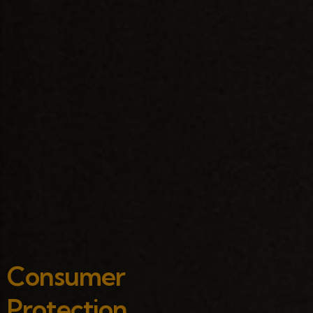
Consumer
Protection